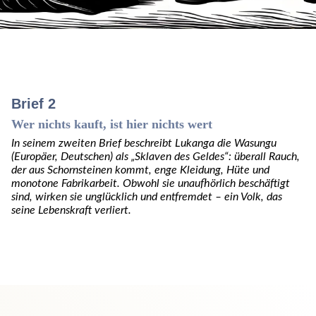
Brief 2
Wer nichts kauft, ist hier nichts wert
In seinem zweiten Brief beschreibt Lukanga die Wasungu
(Europäer, Deutschen) als „Sklaven des Geldes“: überall Rauch,
der aus Schornsteinen kommt, enge Kleidung, Hüte und
monotone Fabrikarbeit. Obwohl sie unaufhörlich beschäftigt
sind, wirken sie unglücklich und entfremdet – ein Volk, das
seine Lebenskraft verliert.