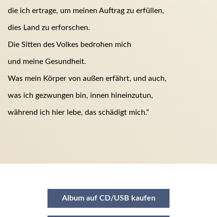
die ich ertrage, um meinen Auftrag zu erfüllen,
dies Land zu erforschen.
Die Sitten des Volkes bedrohen mich
und meine Gesundheit.
Was mein Körper von außen erfährt, und auch,
was ich gezwungen bin, innen hineinzutun,
während ich hier lebe, das schädigt mich.“
Album auf CD/USB kaufen