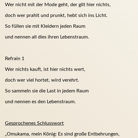
Wer nicht mit der Mode geht, der gilt hier nichts,
doch wer prahlt und prunkt, hebt sich ins Licht.
So füllen sie mit Kleidern jeden Raum
und nennen all dies ihren Lebenstraum.
Refrain 1
Wer nichts kauft, ist hier nichts wert,
doch wer viel hortet, wird verehrt.
So sammeln sie die Last in jedem Raum
und nennen es den Lebenstraum.
Gesprochenes Schlusswort
„Omukama, mein König: Es sind große Entbehrungen,