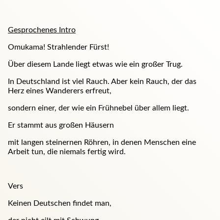
Gesprochenes Intro
Omukama! Strahlender Fürst!
Über diesem Lande liegt etwas wie ein großer Trug.
In Deutschland ist viel Rauch. Aber kein Rauch, der das
Herz eines Wanderers erfreut,
sondern einer, der wie ein Frühnebel über allem liegt.
Er stammt aus großen Häusern
mit langen steinernen Röhren, in denen Menschen eine
Arbeit tun, die niemals fertig wird.
Vers
Keinen Deutschen findet man,