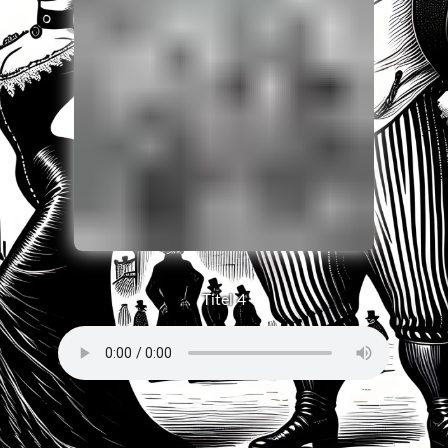
Titel 4