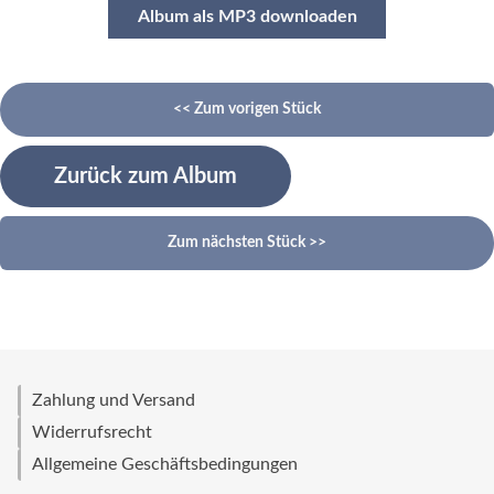
Album als MP3 downloaden
<< Zum vorigen Stück
Zurück zum Album
Zum nächsten Stück >>
Zahlung und Versand
Widerrufsrecht
Allgemeine Geschäftsbedingungen