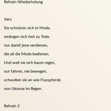
Refrain-Wiederholung
Vers
Sie schnüren sich in Mode,
zwängen sich fast zu Tode,
nur damit jene verdienen,
die all die Mode bedienen.
Und weil sie sich kaum regen,
nur fahren, nie bewegen,
schwellen sie an wie Flusspferde
von Ukonse im Regen.
Refrain 2