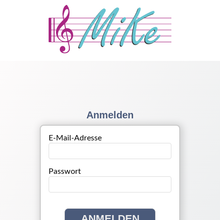
Anmelden
E-Mail-Adresse
Passwort