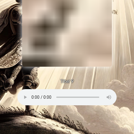
Titel 9