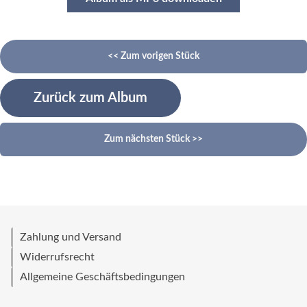
<< Zum vorigen Stück
Zurück zum Album
Zum nächsten Stück >>
Zahlung und Versand
Widerrufsrecht
Allgemeine Geschäftsbedingungen