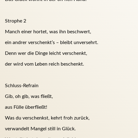
Strophe 2
Manch einer hortet, was ihn beschwert,
ein andrer verschenkt’s – bleibt unversehrt.
Denn wer die Dinge leicht verschenkt,
der wird vom Leben reich beschenkt.
Schluss-Refrain
Gib, oh gib, was fließt,
aus Fülle überfließt!
Was du verschenkst, kehrt froh zurück,
verwandelt Mangel still in Glück.