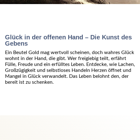
Glück in der offenen Hand – Die Kunst des
Gebens
Ein Beutel Gold mag wertvoll scheinen, doch wahres Glück
wohnt in der Hand, die gibt. Wer freigiebig teilt, erfährt
Fülle, Freude und ein erfülltes Leben. Entdecke, wie Lachen,
Großzügigkeit und selbstloses Handeln Herzen öffnet und
Mangel in Glück verwandelt. Das Leben belohnt den, der
bereit ist zu schenken.