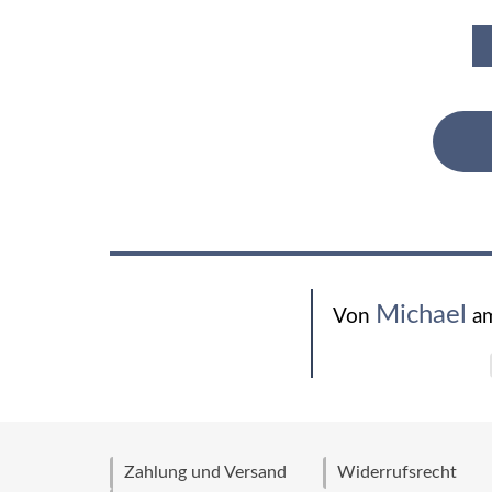
Michael
Von
am
Zahlung und Versand
Widerrufsrecht