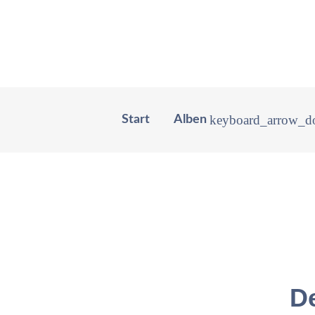
Start
Alben
De