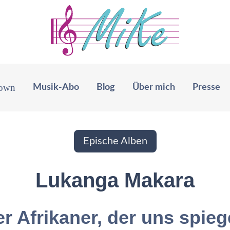
Musik-Abo
Blog
Über mich
Presse
Epische Alben
Lukanga Makara
r Afrikaner, der uns spieg