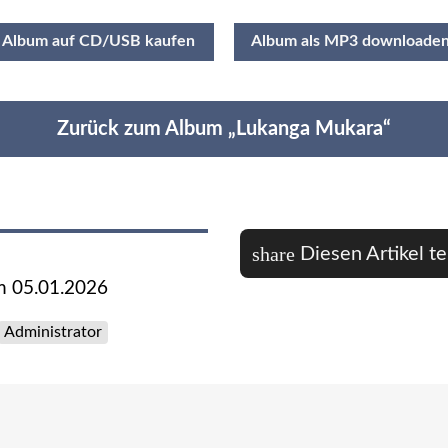
Album auf CD/USB kaufen
Album als MP3 downloade
Zurück zum Album „Lukanga Mukara“
share
Diesen Artikel te
 05.01.2026
Administrator